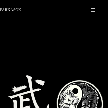
FARKASOK