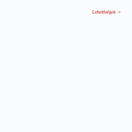
Lehetőségek