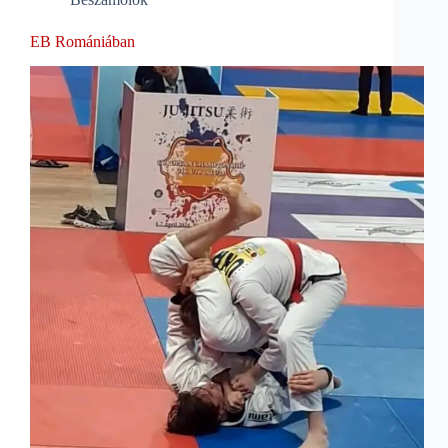
EB Romániában